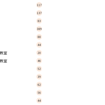
117
137
83
389
88
44
教室
20
教室
46
52
39
62
56
44