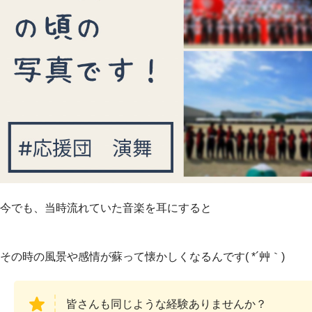
今でも、当時流れていた音楽を耳にすると
その時の風景や感情が蘇って懐かしくなるんです( *´艸｀)
皆さんも同じような経験ありませんか？