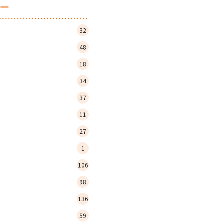
ー
32
48
18
34
37
11
27
1
106
98
136
59