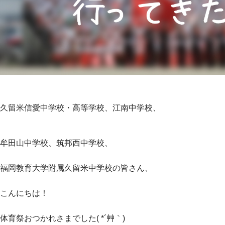
久留米信愛中学校・高等学校、江南中学校、
牟田山中学校、筑邦西中学校、
福岡教育大学附属久留米中学校の皆さん、
こんにちは！
体育祭おつかれさまでした( *´艸｀)