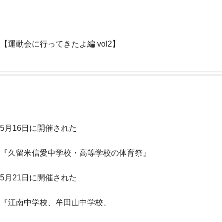
【運動会に行ってきたよ編 vol2】
5月16日に開催された
『久留米信愛中学校・高等学校の体育祭』
5月21日に開催された
『江南中学校、牟田山中学校、