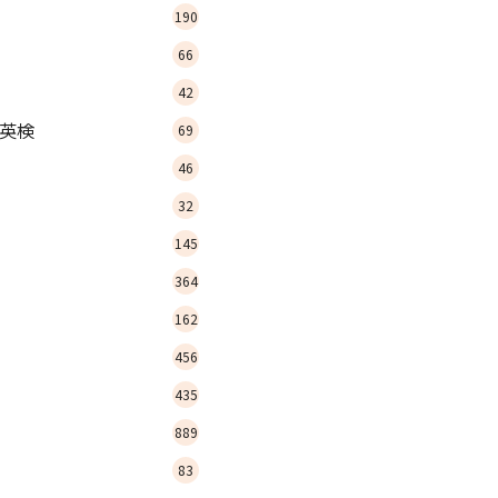
190
66
42
英検
69
46
32
145
364
162
456
435
889
83