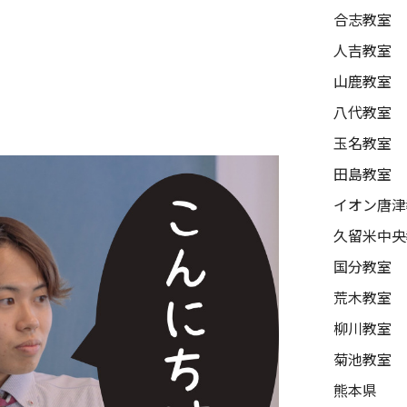
合志教室
人吉教室
山鹿教室
八代教室
玉名教室
田島教室
イオン唐津
久留米中央
国分教室
荒木教室
柳川教室
菊池教室
熊本県