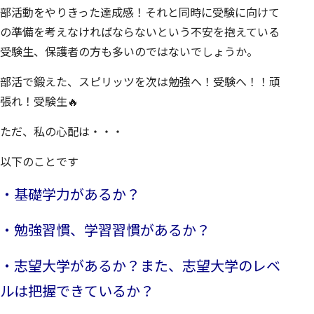
部活動をやりきった達成感！それと同時に受験に向けて
の準備を考えなければならないという不安を抱えている
受験生、保護者の方も多いのではないでしょうか。
部活で鍛えた、スピリッツを次は勉強へ！受験へ！！頑
張れ！受験生🔥
ただ、私の心配は・・・
以下のことです
・基礎学力があるか？
・勉強習慣、学習習慣があるか？
・志望大学があるか？また、志望大学のレベ
ルは把握できているか？