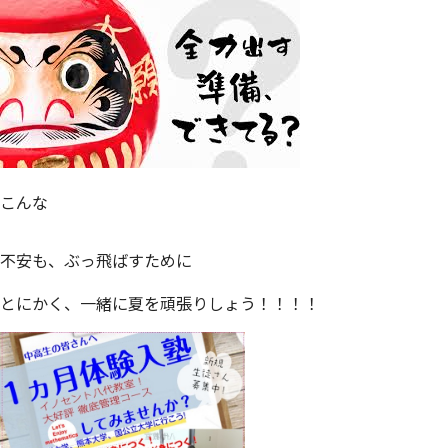
こんな
不安も、ぶっ飛ばすために
とにかく、一緒に夏を頑張りしょう！！！！