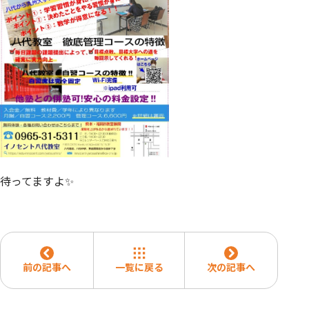
待ってますよ✨
前の記事へ
一覧に戻る
次の記事へ