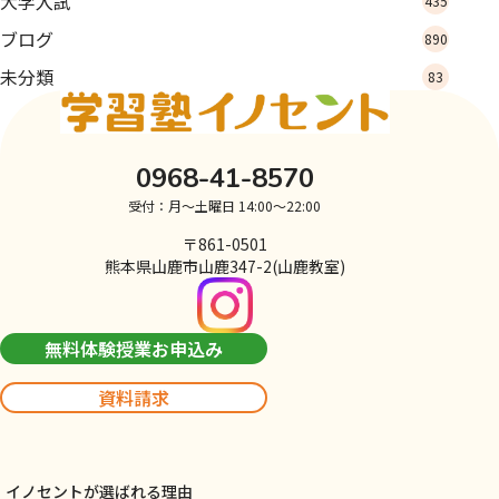
大学入試
435
ブログ
890
未分類
83
0968-41-8570
受付：月～土曜日 14:00～22:00
〒861-0501
熊本県山鹿市山鹿347-2(山鹿教室)
無料体験授業お申込み
資料請求
イノセントが選ばれる理由