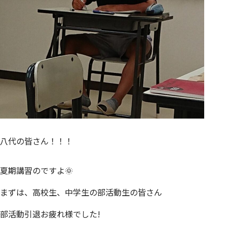
八代の皆さん！！！
夏期講習のですよ🌞
まずは、高校生、中学生の部活動生の皆さん
部活動引退お疲れ様でした!