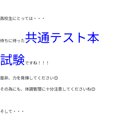
高校生にとっては・・・
共通テスト本
待ちに待った
試験
ですね！！！
是非、力を発揮してください😊
その為にも、体調管理に十分注意してくださいね😊
そして・・・