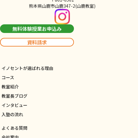
熊本県山鹿市山鹿347-2(山鹿教室)
無料体験授業お申込み
資料請求
イノセントが選ばれる理由
コース
教室紹介
教室長ブログ
インタビュー
入塾の流れ
よくある質問
会社案内