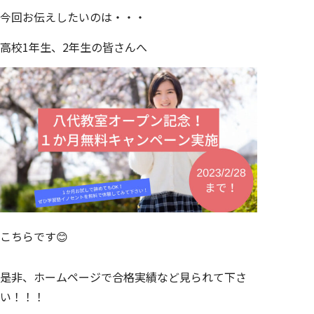
今回お伝えしたいのは・・・
高校1年生、2年生の皆さんへ
こちらです😊
是非、ホームページで合格実績など見られて下さ
い！！！