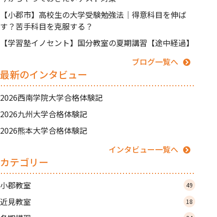
【小郡市】高校生の大学受験勉強法｜得意科目を伸ば
す？苦手科目を克服する？
【学習塾イノセント】国分教室の夏期講習【途中経過】
ブログ一覧へ
最新のインタビュー
2026西南学院大学合格体験記
2026九州大学合格体験記
2026熊本大学合格体験記
インタビュー一覧へ
カテゴリー
小郡教室
49
近見教室
18