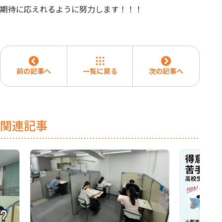
期待に応えれるように努力します！！！
前の記事へ
一覧に戻る
次の記事へ
関連記事