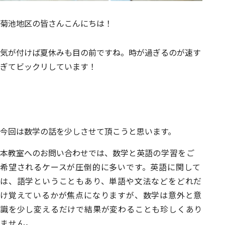
菊池地区の皆さんこんにちは！
気が付けば夏休みも目の前ですね。時が過ぎるのが速す
ぎてビックリしています！
今回は数学の話を少しさせて頂こうと思います。
本教室へのお問い合わせでは、数学と英語
の学習をご
希望されるケースが圧倒的に多いです。英語に関して
は、語学ということもあり、単語や文法などをどれだ
け覚えているかが焦点になりますが、数学は意外と意
識を少し変えるだけで結果が変わることも珍しくあり
ません。