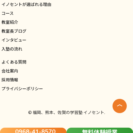
イノセントが選ばれる理由
コース
教室紹介
教室長ブログ
インタビュー
入塾の流れ
よくある質問
会社案内
採用情報
プライバシーポリシー
©
福岡、熊本、佐賀の学習塾 イノセント.
0968-41-8570
無料体験授業