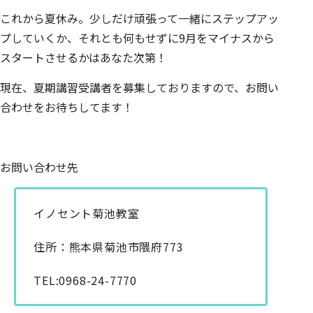
これから夏休み。少しだけ頑張って一緒にステップアッ
プしていくか、それとも何もせずに9月をマイナスから
スタートさせるかはあなた次第！
現在、夏期講習受講者を募集しておりますので、お問い
合わせをお待ちしてます！
お問い合わせ先
イノセント菊池教室
住所：熊本県菊池市隈府773
TEL:0968-24-7770