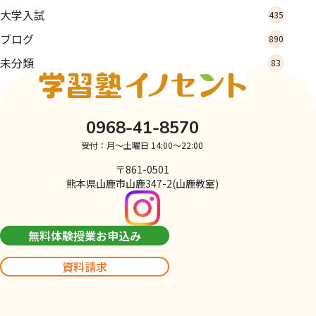
大学入試
435
ブログ
890
未分類
83
0968-41-8570
受付：月～土曜日 14:00～22:00
〒861-0501
熊本県山鹿市山鹿347-2(山鹿教室)
無料体験授業お申込み
資料請求