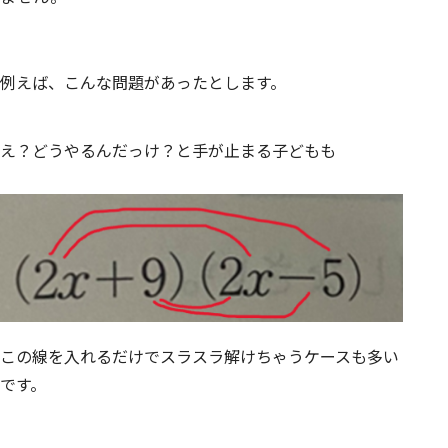
例えば、こんな問題があったとします。
え？どうやるんだっけ？と手が止まる子どもも
この線を入れるだけでスラスラ解けちゃうケースも多い
です。