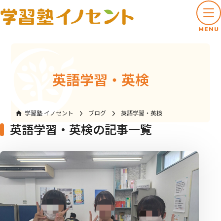
MENU
英語学習・英検
学習塾 イノセント
ブログ
英語学習・英検
英語学習・英検の記事一覧