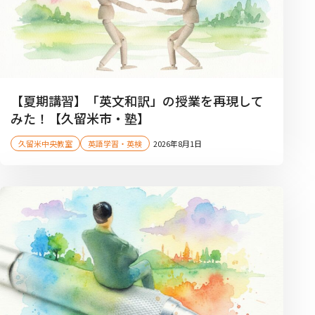
【夏期講習】「英文和訳」の授業を再現して
みた！【久留米市・塾】
久留米中央教室
英語学習・英検
2026年8月1日