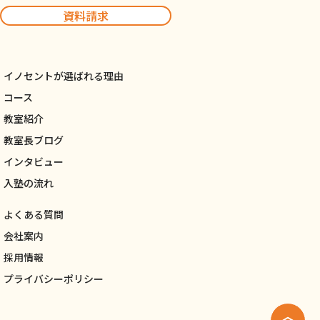
資料請求
イノセントが選ばれる理由
コース
教室紹介
教室長ブログ
インタビュー
入塾の流れ
よくある質問
会社案内
採用情報
プライバシーポリシー