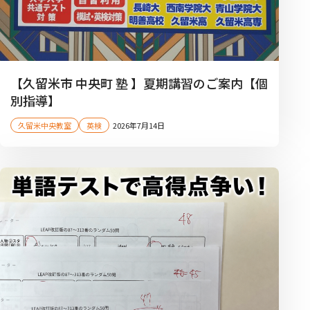
【久留米市 中央町 塾 】夏期講習のご案内【個
別指導】
久留米中央教室
英検
2026年7月14日