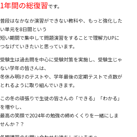
1年間の総復習
です。
普段はなかなか演習ができない教科や、もっと強化した
い単元を8日間という
短い期間で集中して問題演習をすることで理解力UPに
つなげていきたいと思っています。
受験生は過去問を中心に受験対策を実施し、受験生じゃ
ない学年の皆さんは、
冬休み明けのテストや、学年最後の定期テストで点数が
とれるように取り組んでいきます。
この冬の頑張りで生徒の皆さんの「できる」「わかる」
を増やし、
最高の笑顔で2024年の勉強の締めくくりを一緒にしま
せんか？？