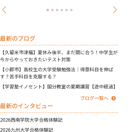
最新のブログ
【久留米市津福】夏休み後半、まだ間に合う！中学生が
今からやっておきたいテスト対策
【小郡市】高校生の大学受験勉強法｜得意科目を伸ば
す？苦手科目を克服する？
【学習塾イノセント】国分教室の夏期講習【途中経過】
ブログ一覧へ
最新のインタビュー
2026西南学院大学合格体験記
2026九州大学合格体験記