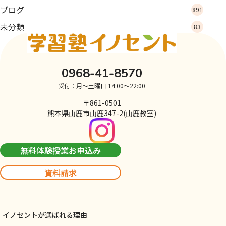
ブログ
891
未分類
83
0968-41-8570
受付：月～土曜日 14:00～22:00
〒861-0501
熊本県山鹿市山鹿347-2(山鹿教室)
無料体験授業お申込み
資料請求
イノセントが選ばれる理由