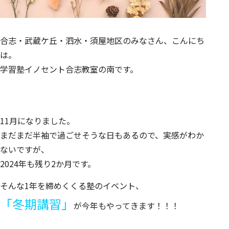
合志・武蔵ケ丘・泗水・須屋地区のみなさん、こんにち
は。
学習塾イノセント合志教室の南です。
11月になりました。
まだまだ半袖で過ごせそうな日もあるので、実感がわか
ないですが、
2024年も残り2か月です。
そんな1年を締めくくる塾のイベント、
「冬期講習」
が今年もやってきます！！！