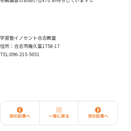
冬期講習のお問い合わせお待ちしています☺
学習塾イノセント合志教室
住所：合志市幾久富1758-17
TEL:096-215-5051
前の記事へ
一覧に戻る
次の記事へ