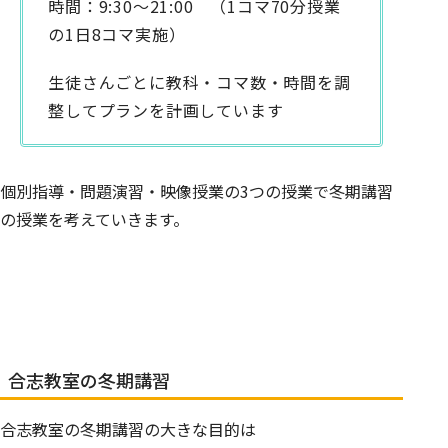
時間：9:30～21:00 （1コマ70分授業
の1日8コマ実施）
生徒さんごとに教科・コマ数・時間を調
整してプランを計画しています
個別指導・問題演習・映像授業の3つの授業で冬期講習
の授業を考えていきます。
合志教室の冬期講習
合志教室の冬期講習の大きな目的は