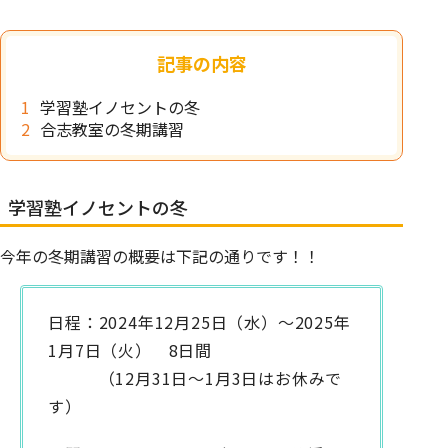
記事の内容
学習塾イノセントの冬
合志教室の冬期講習
学習塾イノセントの冬
今年の冬期講習の概要は下記の通りです！！
日程：2024年12月25日（水）～2025年
1月7日（火） 8日間
（12月31日～1月3日はお休みで
す）