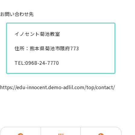
お問い合わせ先
イノセント菊池教室
住所：熊本県菊池市隈府773
TEL:0968-24-7770
https://edu-innocent.demo-adlil.com/top/contact/