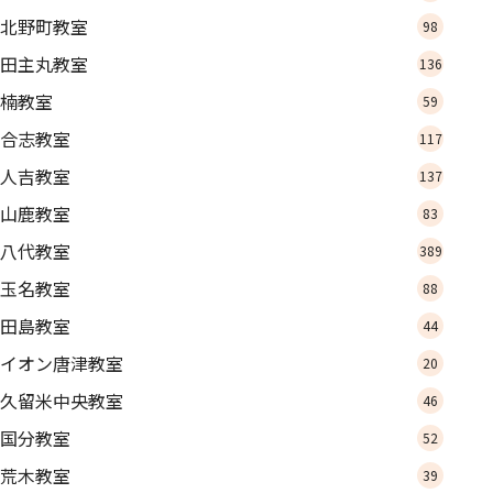
北野町教室
98
田主丸教室
136
楠教室
59
合志教室
117
人吉教室
137
山鹿教室
83
八代教室
389
玉名教室
88
田島教室
44
イオン唐津教室
20
久留米中央教室
46
国分教室
52
荒木教室
39