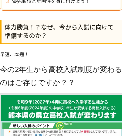
優先順位と計画性を身に付けよう！
体力勝負！？なぜ、今から入試に向けて
準備するのか？
早速、本題！
今の2年生から高校入試制度が変わる
のはご存じですか？？