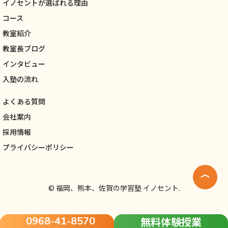
イノセントが選ばれる理由
コース
教室紹介
教室長ブログ
インタビュー
入塾の流れ
よくある質問
会社案内
採用情報
プライバシーポリシー
©
福岡、熊本、佐賀の学習塾 イノセント.
0968-41-8570
無料体験授業