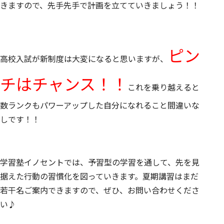
きますので、先手先手で計画を立てていきましょう！！
ピン
高校入試が新制度は大変になると思いますが、
チはチャンス！！
これを乗り越えると
数ランクもパワーアップした自分になれること間違いな
しです！！
学習塾イノセントでは、予習型の学習を通して、先を見
据えた行動の習慣化を図っていきます。夏期講習はまだ
若干名ご案内できますので、ぜひ、お問い合わせくださ
い♪