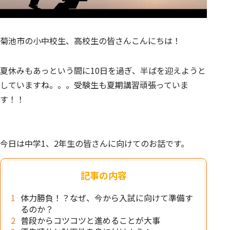
菊池市の小中校生、高校生の皆さんこんにちは！
夏休みもあっという間に10日を過ぎ、半ばを迎えようと
していますね。。。受験生も夏期講習頑張っていま
す！！
今日は中学1、2年生の皆さんに向けてのお話です。
記事の内容
体力勝負！？なぜ、今から入試に向けて準備す
るのか？
普段からコツコツと進めることが大事