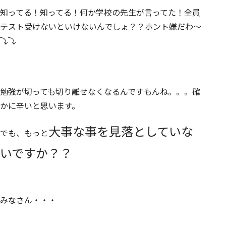
知ってる！知ってる！何か学校の先生が言ってた！全員
テスト受けないといけないんでしょ？？ホント嫌だわ～
⤵⤵
勉強が切っても切り離せなくなるんですもんね。。。確
かに辛いと思います。
大事な事を見落としていな
でも、もっと
いですか？？
みなさん・・・