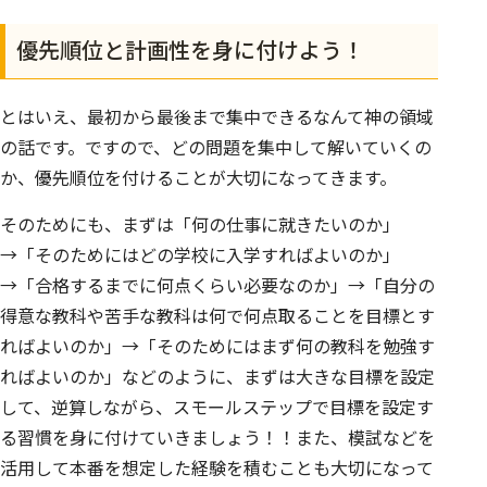
優先順位と計画性を身に付けよう！
とはいえ、最初から最後まで集中できるなんて神の領域
の話です。ですので、どの問題を集中して解いていくの
か、優先順位を付けることが大切になってきます。
そのためにも、まずは
「何の仕事に就きたいのか」
→「そのためにはどの学校に入学すればよいのか」
→「合格するまでに何点くらい必要なのか」→「自分の
得意な教科や苦手な教科は何で何点取ることを目標とす
ればよいのか」→「そのためにはまず何の教科を勉強す
ればよいのか」などのように、まずは大きな目標を設定
して、逆算しながら、スモールステップで目標を設定す
る習慣を身に付けていきましょう！！また、模試などを
活用して本番を想定した経験を積むことも大切になって