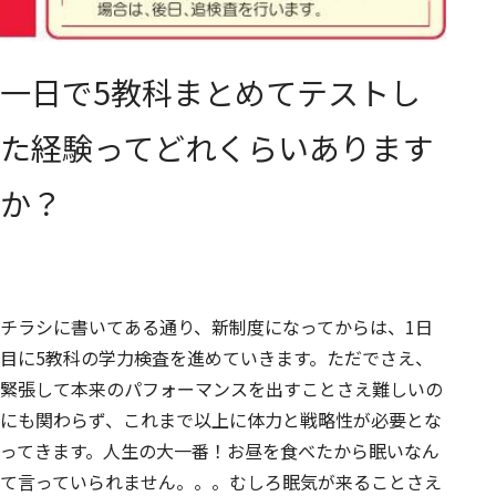
一日で5教科まとめてテストし
た経験ってどれくらいあります
か？
チラシに書いてある通り、新制度になってからは、1日
目に5教科の学力検査を進めていきます。ただでさえ、
緊張して本来のパフォーマンスを出すことさえ難しいの
にも関わらず、これまで以上に体力と戦略性が必要とな
ってきます。人生の大一番！お昼を食べたから眠いなん
て言っていられません。。。むしろ眠気が来ることさえ