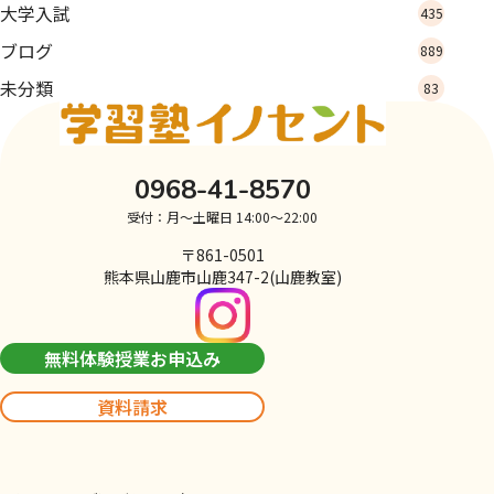
大学入試
435
ブログ
889
未分類
83
0968-41-8570
受付：月～土曜日 14:00～22:00
〒861-0501
熊本県山鹿市山鹿347-2(山鹿教室)
無料体験授業お申込み
資料請求