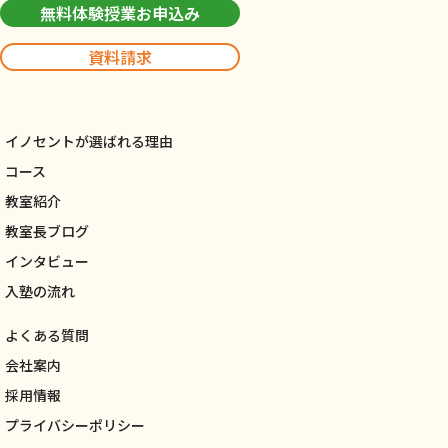
無料体験授業お申込み
資料請求
イノセントが選ばれる理由
コース
教室紹介
教室長ブログ
インタビュー
入塾の流れ
よくある質問
会社案内
採用情報
プライバシーポリシー