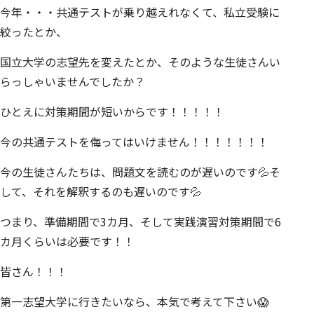
今年・・・共通テストが乗り越えれなくて、私立受験に
絞ったとか、
国立大学の志望先を変えたとか、そのような生徒さんい
らっしゃいませんでしたか？
ひとえに対策期間が短いからです！！！！！
今の共通テストを侮ってはいけません！！！！！！！
今の生徒さんたちは、問題文を読むのが遅いのです💦そ
して、それを解釈するのも遅いのです💦
つまり、準備期間で3カ月、そして実践演習対策期間で6
カ月くらいは必要です！！
皆さん！！！
第一志望大学に行きたいなら、本気で考えて下さい😱