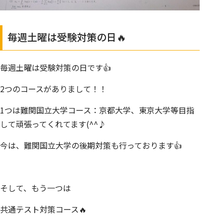
毎週土曜は受験対策の日🔥
毎週土曜は受験対策の日です👍
2つのコースがありまして！！
1つは難関国立大学コース：京都大学、東京大学等目指
して頑張ってくれてます(^^♪
今は、難関国立大学の後期対策も行っております👍
そして、もう一つは
共通テスト対策コース🔥