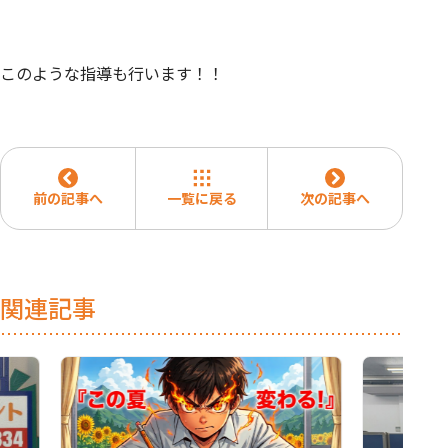
このような指導も行います！！
前の記事へ
一覧に戻る
次の記事へ
関連記事