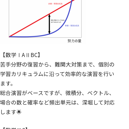
【数学ⅠAⅡBC】
苦手分野の復習から、難関大対策まで、個別の
学習カリキュラムに沿って効率的な演習を行い
ます。
総合演習がベースですが、微積分、ベクトル、
場合の数と確率など頻出単元は、深堀して対応
します🌟