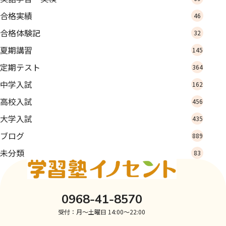
合格実績
46
合格体験記
32
夏期講習
145
定期テスト
364
中学入試
162
高校入試
456
大学入試
435
ブログ
889
未分類
83
0968-41-8570
受付：月～土曜日 14:00～22:00