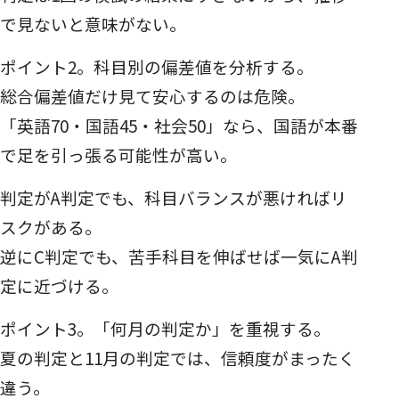
で見ないと意味がない。
ポイント2。科目別の偏差値を分析する。
総合偏差値だけ見て安心するのは危険。
「英語70・国語45・社会50」なら、国語が本番
で足を引っ張る可能性が高い。
判定がA判定でも、科目バランスが悪ければリ
スクがある。
逆にC判定でも、苦手科目を伸ばせば一気にA判
定に近づける。
ポイント3。「何月の判定か」を重視する。
夏の判定と11月の判定では、信頼度がまったく
違う。