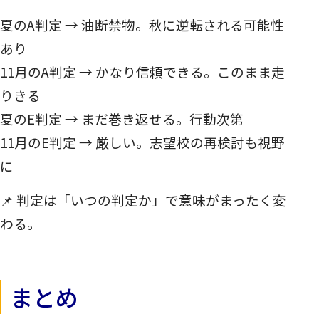
夏のA判定 → 油断禁物。秋に逆転される可能性
あり
11月のA判定 → かなり信頼できる。このまま走
りきる
夏のE判定 → まだ巻き返せる。行動次第
11月のE判定 → 厳しい。志望校の再検討も視野
に
📌 判定は「いつの判定か」で意味がまったく変
わる。
まとめ