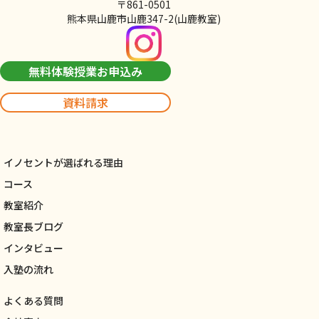
〒861-0501
熊本県山鹿市山鹿347-2(山鹿教室)
無料体験授業お申込み
資料請求
イノセントが選ばれる理由
コース
教室紹介
教室長ブログ
インタビュー
入塾の流れ
よくある質問