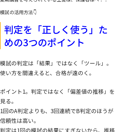
模試の活用方法👇
判定を「正しく使う」た
めの3つのポイント
模試の判定は「結果」ではなく「ツール」。
使い方を間違えると、合格が遠のく。
ポイント1。判定ではなく「偏差値の推移」を
見る。
1回のA判定よりも、3回連続でB判定のほうが
信頼性は高い。
判定は1回の模試の結果にすぎないから、推移