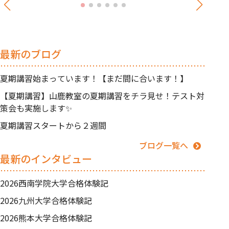
最新のブログ
夏期講習始まっています！【まだ間に合います！】
【夏期講習】山鹿教室の夏期講習をチラ見せ！テスト対
策会も実施します✨
夏期講習スタートから２週間
ブログ一覧へ
最新のインタビュー
2026西南学院大学合格体験記
2026九州大学合格体験記
2026熊本大学合格体験記