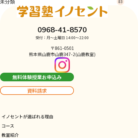
未分類
83
0968-41-8570
受付：月～土曜日 14:00～22:00
〒861-0501
熊本県山鹿市山鹿347-2(山鹿教室)
無料体験授業お申込み
資料請求
イノセントが選ばれる理由
コース
教室紹介