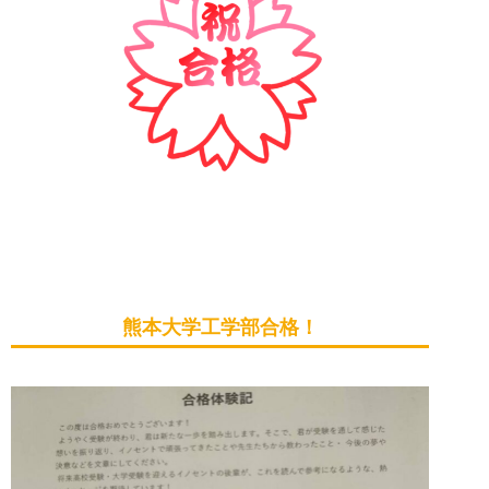
熊本大学工学部合格！