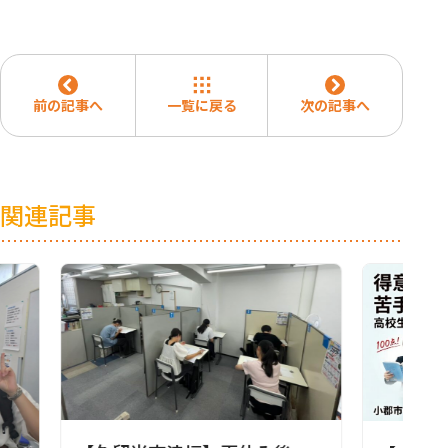
前の記事へ
一覧に戻る
次の記事へ
関連記事