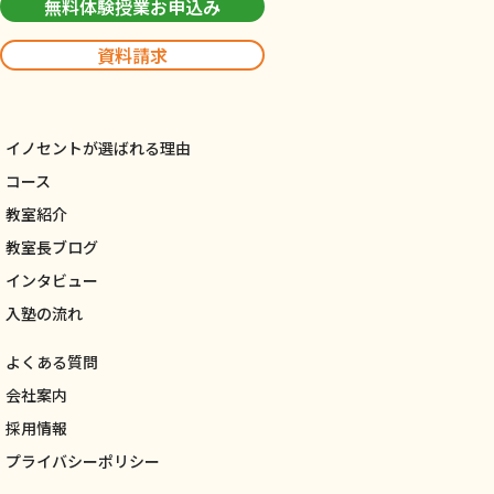
無料体験授業お申込み
資料請求
イノセントが選ばれる理由
コース
教室紹介
教室長ブログ
インタビュー
入塾の流れ
よくある質問
会社案内
採用情報
プライバシーポリシー