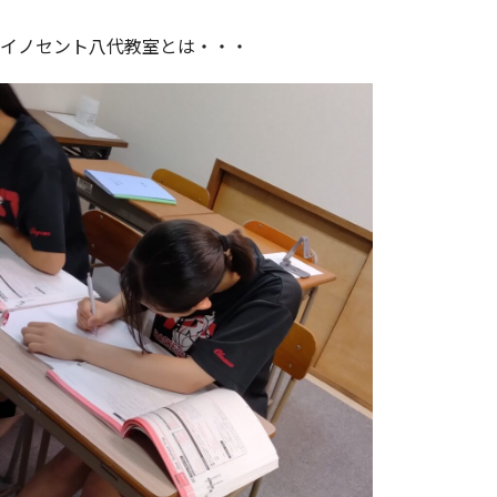
イノセント八代教室とは・・・