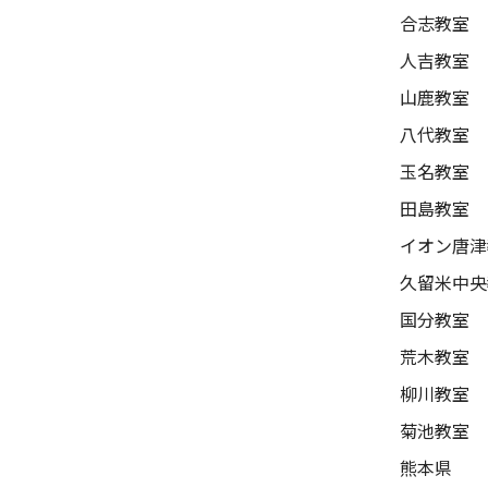
合志教室
人吉教室
山鹿教室
八代教室
玉名教室
田島教室
イオン唐津
久留米中央
国分教室
荒木教室
柳川教室
菊池教室
熊本県