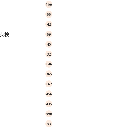
190
66
42
英検
69
46
32
146
365
162
456
435
890
83