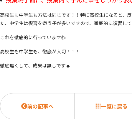
高校生も中学生も方法は同じです！！特に高校生になると、反
た、中学生は復習を嫌う子が多いですので、徹底的に復習して
これを徹底的に行っています👍
高校生も中学生も、徹底が大切！！！
徹底無くして、成果は無しです🔥
前の記事へ
一覧に戻る