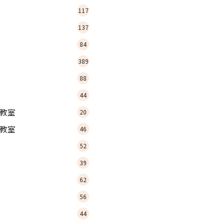
117
137
84
389
88
44
教室
20
教室
46
52
39
62
56
44