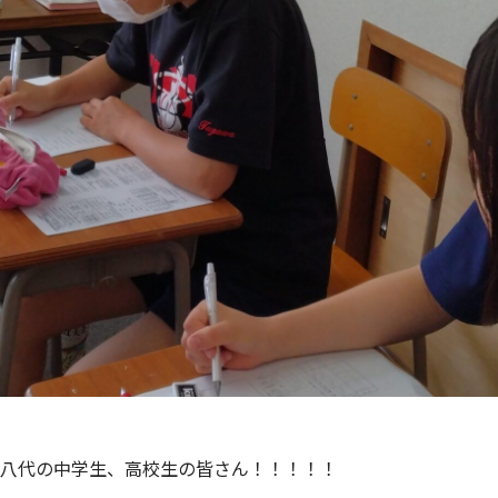
八代の中学生、高校生の皆さん！！！！！