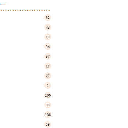
ー
32
48
18
34
37
11
27
1
106
98
136
59