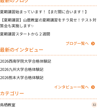
最新のブログ
夏期講習始まっています！【まだ間に合います！】
【夏期講習】山鹿教室の夏期講習をチラ見せ！テスト対
策会も実施します✨
夏期講習スタートから２週間
ブログ一覧へ
最新のインタビュー
2026西南学院大学合格体験記
2026九州大学合格体験記
2026熊本大学合格体験記
インタビュー一覧へ
カテゴリー
鳥栖教室
32