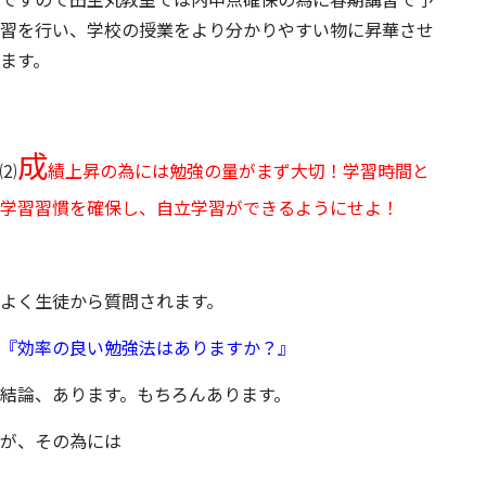
習を行い、学校の授業をより分かりやすい物に昇華させ
ます。
成
⑵
績上昇の為には勉強の量がまず大切！学習時間と
学習習慣を確保し、自立学習ができるようにせよ！
よく生徒から質問されます。
『効率の良い勉強法はありますか？』
結論、あります。もちろんあります。
が、その為には