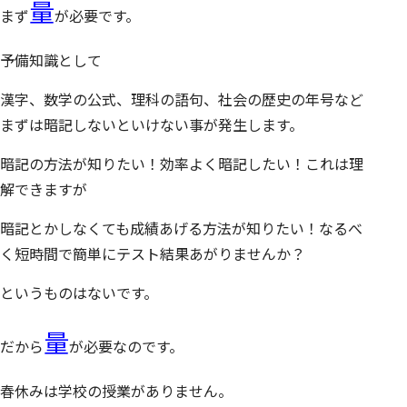
量
まず
が必要です。
予備知識として
漢字、数学の公式、理科の語句、社会の歴史の年号など
まずは暗記しないといけない事が発生します。
暗記の方法が知りたい！効率よく暗記したい！これは理
解できますが
暗記とかしなくても成績あげる方法が知りたい！なるべ
く短時間で簡単にテスト結果あがりませんか？
というものはないです。
量
だから
が必要なのです。
春休みは学校の授業がありません。