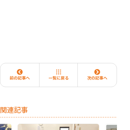
前の記事へ
一覧に戻る
次の記事へ
関連記事