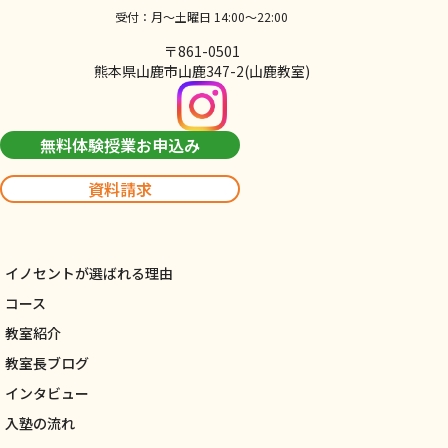
受付：月～土曜日 14:00～22:00
〒861-0501
熊本県山鹿市山鹿347-2(山鹿教室)
無料体験授業お申込み
資料請求
イノセントが選ばれる理由
コース
教室紹介
教室長ブログ
インタビュー
入塾の流れ