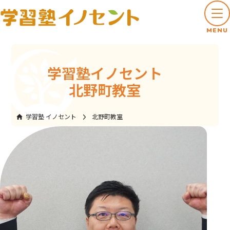
MENU
学習塾イノセント
北野町教室
学習塾 イノセント
北野町教室