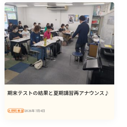
期末テストの結果と夏期講習再アナウンス♪
北野町教室
2026年7月4日