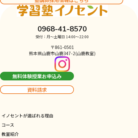
0968-41-8570
受付：月～土曜日 14:00～22:00
〒861-0501
熊本県山鹿市山鹿347-2(山鹿教室)
無料体験授業お申込み
資料請求
イノセントが選ばれる理由
コース
教室紹介