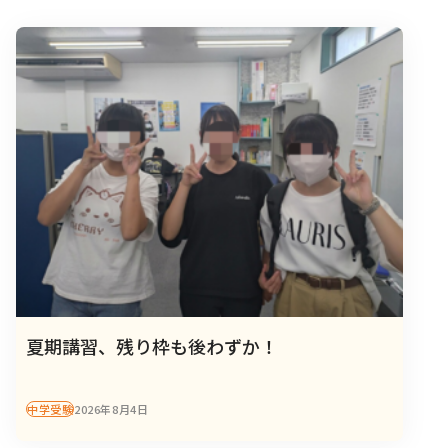
夏期講習、残り枠も後わずか！
中学受験
2026年8月4日