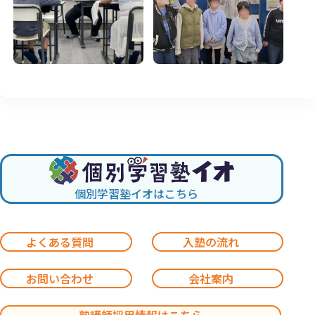
個別学習塾イオはこちら
よくある質問
入塾の流れ
お問い合わせ
会社案内
塾講師採用情報はこちら