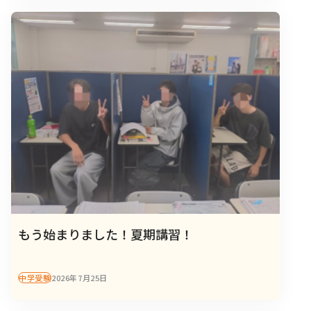
もう始まりました！夏期講習！
中学受験
2026年7月25日