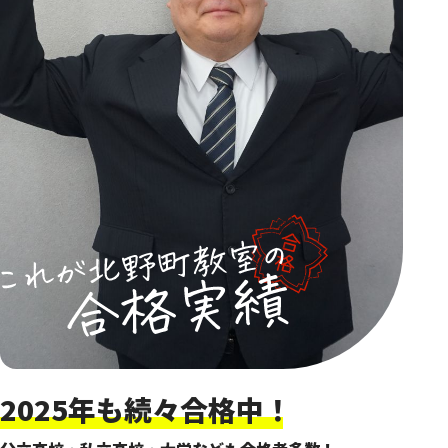
2025年も続々合格中！