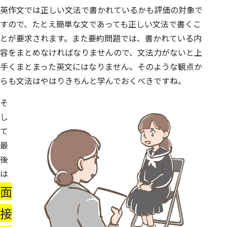
英作文では正しい文法で書かれているかも評価の対象で
すので、たとえ簡単な文であっても正しい文法で書くこ
とが要求されます。また要約問題では、書かれている内
容をまとめなければなりませんので、文法力がないと上
手くまとまった英文にはなりません。そのような観点か
らも文法はやはりきちんと学んでおくべきですね。
そ
し
て
最
後
は
面
接