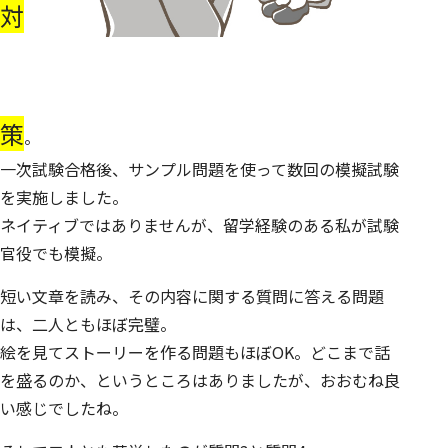
対
策
。
一次試験合格後、
サンプル問題を使って数回の模擬試験
を実施しました。
ネイティブではありませんが、留学経験のある私が試験
官役でも模擬。
短い文章を読み、その内容に関する質問に答える問題
は、二人ともほぼ完璧。
絵を見てストーリーを作る問題もほぼOK。どこまで話
を盛るのか、というところはありましたが、おおむね良
い感じでしたね。