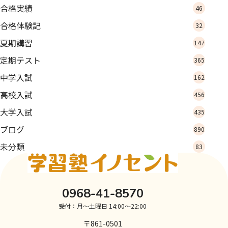
合格実績
46
合格体験記
32
夏期講習
147
定期テスト
365
中学入試
162
高校入試
456
大学入試
435
ブログ
890
未分類
83
0968-41-8570
受付：月～土曜日 14:00～22:00
〒861-0501