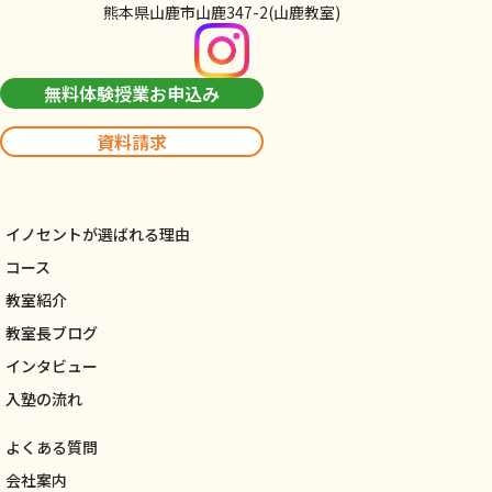
熊本県山鹿市山鹿347-2(山鹿教室)
無料体験授業お申込み
資料請求
イノセントが選ばれる理由
コース
教室紹介
教室長ブログ
インタビュー
入塾の流れ
よくある質問
会社案内