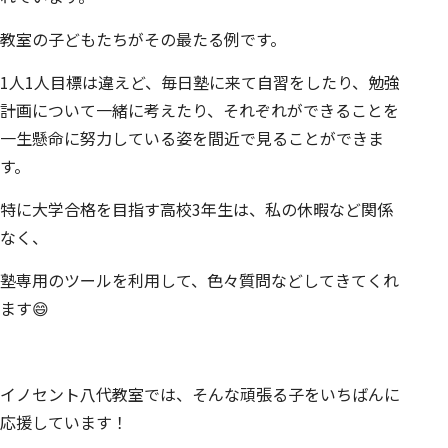
教室の子どもたちがその最たる例です。
1人1人目標は違えど、毎日塾に来て自習をしたり、勉強
計画について一緒に考えたり、それぞれができることを
一生懸命に努力している姿を間近で見ることができま
す。
特に大学合格を目指す高校3年生は、私の休暇など関係
なく、
塾専用のツールを利用して、色々質問などしてきてくれ
ます😄
イノセント八代教室では、そんな頑張る子をいちばんに
応援しています！