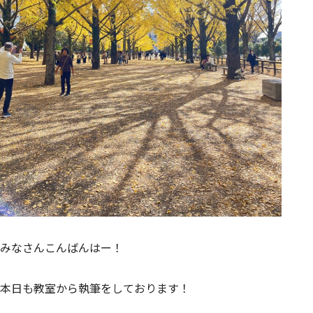
みなさんこんばんはー！
本日も教室から執筆をしております！