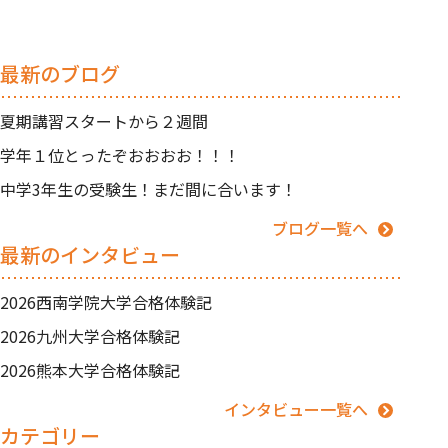
最新のブログ
夏期講習スタートから２週間
学年１位とったぞおおおお！！！
中学3年生の受験生！まだ間に合います！
ブログ一覧へ
最新のインタビュー
2026西南学院大学合格体験記
2026九州大学合格体験記
2026熊本大学合格体験記
インタビュー一覧へ
カテゴリー