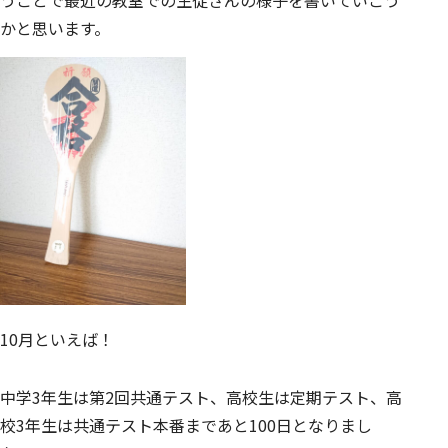
かと思います。
10月といえば！
中学3年生は第2回共通テスト、高校生は定期テスト、高
校3年生は共通テスト本番まであと100日となりまし