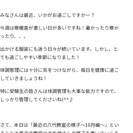
みなさんは最近、いかがお過ごしですかー？
今週は寒暖差が激しい日が多いですね！暑かったり寒か
ったり、、。
出かける服装にも迷う日々が続いています。しかし、と
ても過ごしやすい季節になりました！
体調管理には十分に気をつけながら、毎日を健康に過ご
していきましょうね！
特に受験生の皆さんは体調管理も大事な能力ですので、
しっかり管理してくださいね(^^♪
さて、本日は「最近の八代教室の様子～10月編～」とい
うことで最近の教室での生徒さんの様子を書いていこう