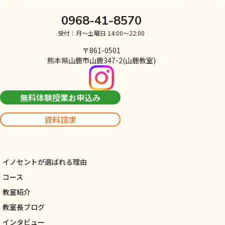
0968-41-8570
受付：月～土曜日 14:00～22:00
〒861-0501
熊本県山鹿市山鹿347-2(山鹿教室)
無料体験授業お申込み
資料請求
イノセントが選ばれる理由
コース
教室紹介
教室長ブログ
インタビュー