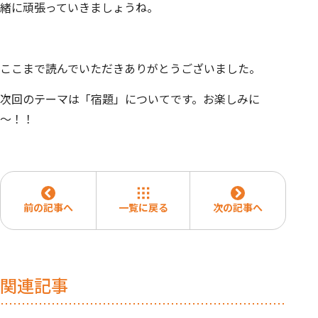
緒に頑張っていきましょうね。
ここまで読んでいただきありがとうございました。
次回のテーマは「宿題」についてです。お楽しみに
～！！
前の記事へ
一覧に戻る
次の記事へ
関連記事