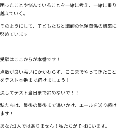
困ったことや悩んでいることを一緒に考え、一緒に乗り
越えていく。
そのようにして、子どもたちと講師の信頼関係の構築に
努めています。
受験はここからが本番です！
点数が良い悪いにかかわらず、ここまでやってきたこと
をテスト本番まで続けましょう！
決してテスト当日まで諦めないで！！
私たちは、最後の最後まで追いかけ、エールを送り続け
ます！
あなた1人ではありません！私たちがそばにいます。一