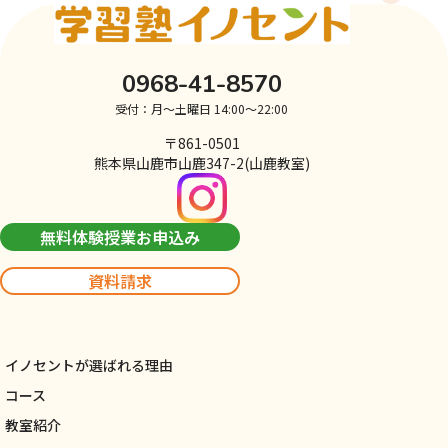
0968-41-8570
受付：月～土曜日 14:00～22:00
〒861-0501
熊本県山鹿市山鹿347-2(山鹿教室)
無料体験授業お申込み
資料請求
イノセントが選ばれる理由
コース
教室紹介