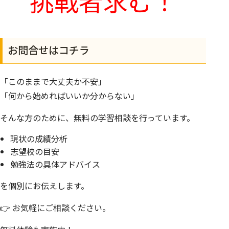
挑戦者求む！
お問合せはコチラ
「このままで大丈夫か不安」
「何から始めればいいか分からない」
そんな方のために、
無料の学習相談
を行っています。
現状の成績分析
志望校の目安
勉強法の具体アドバイス
を個別にお伝えします。
👉 お気軽にご相談ください。