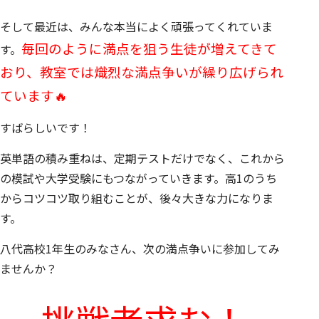
そして最近は、みんな本当によく頑張ってくれていま
毎回のように満点を狙う生徒が増えてきて
す。
おり、教室では
熾烈な満点争い
が繰り広げられ
ています🔥
すばらしいです！
英単語の積み重ねは、定期テストだけでなく、これから
の模試や大学受験にもつながっていきます。高1のうち
からコツコツ取り組むことが、後々大きな力になりま
す。
八代高校1年生のみなさん、次の満点争いに参加してみ
ませんか？