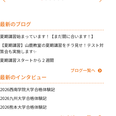
最新のブログ
夏期講習始まっています！【まだ間に合います！】
【夏期講習】山鹿教室の夏期講習をチラ見せ！テスト対
策会も実施します✨
夏期講習スタートから２週間
ブログ一覧へ
最新のインタビュー
2026西南学院大学合格体験記
2026九州大学合格体験記
2026熊本大学合格体験記