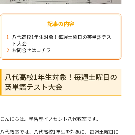
記事の内容
八代高校1年生対象！毎週土曜日の英単語テス
ト大会
お問合せはコチラ
八代高校1年生対象！毎週土曜日の
英単語テスト大会
こんにちは。学習塾イノセント八代教室です。
八代教室では、八代高校1年生を対象に、毎週土曜日に