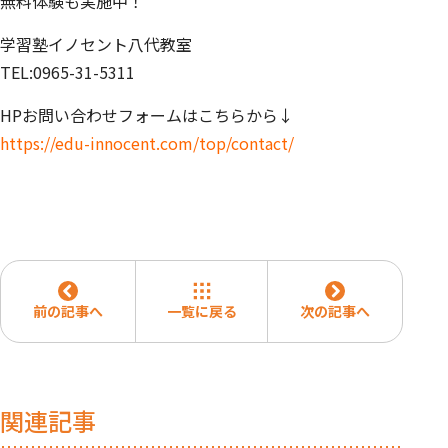
無料体験も実施中！
学習塾イノセント八代教室
TEL:0965-31-5311
HPお問い合わせフォームはこちらから↓
https://edu-innocent.com/top/contact/
前の記事へ
一覧に戻る
次の記事へ
関連記事