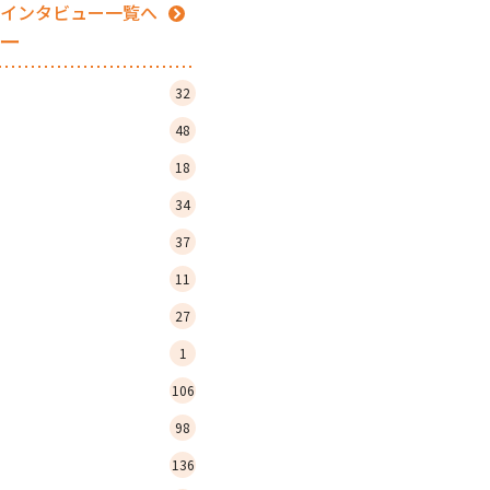
インタビュー一覧へ
ー
32
48
18
34
37
11
27
1
106
98
136