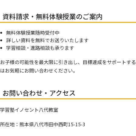
資料請求・無料体験授業のご案内
無料体験授業随時受付中
詳しい資料を無料でお送りいたします
学習相談・進路相談も承ります
お子様の可能性を最大限に引き出し、目標達成をサポートする
はお気軽にお問い合わせください。
お問い合わせ・アクセス
学習塾イノセント八代教室
所在地：熊本県八代市田中西町15-15-3