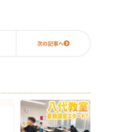
次の記事へ