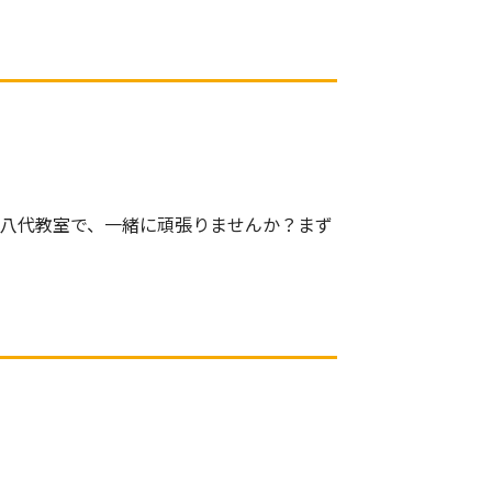
八代教室で、一緒に頑張りませんか？まず