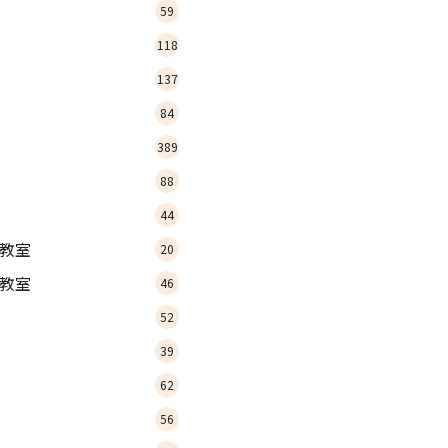
59
118
137
84
389
88
44
教室
20
教室
46
52
39
62
56