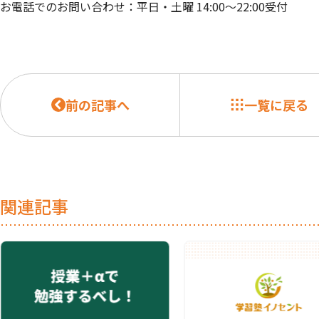
お電話でのお問い合わせ：平日・土曜 14:00〜22:00受付
前の記事へ
一覧に戻る
関連記事