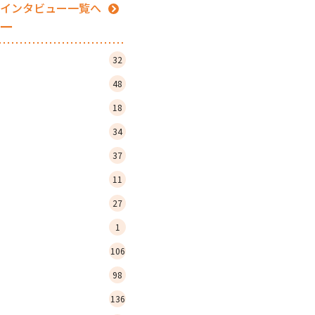
インタビュー一覧へ
ー
32
48
18
34
37
11
27
1
106
98
136