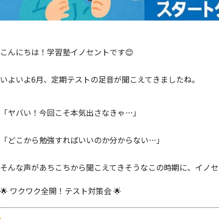
こんにちは！学習塾イノセントです😊
いよいよ6月、定期テストの足音が聞こえてきましたね。
「ヤバい！今回こそ本気出さなきゃ…」
「どこから勉強すればいいのか分からない…」
そんな声があちこちから聞こえてきそうなこの時期に、イノセ
🌟
ワクワク全開！テスト対策会
🌟