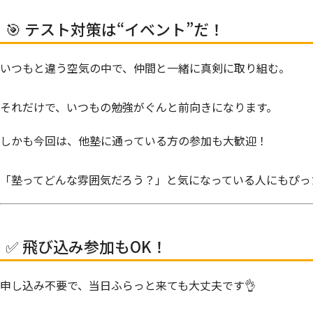
🎯 テスト対策は“イベント”だ！
いつもと違う空気の中で、仲間と一緒に真剣に取り組む。
それだけで、いつもの勉強が
ぐんと前向きに
なります。
しかも今回は、
他塾に通っている方の参加も大歓迎！
「塾ってどんな雰囲気だろう？」と気になっている人にもぴっ
✅ 飛び込み参加もOK！
申し込み不要で、当日ふらっと来ても大丈夫です👌