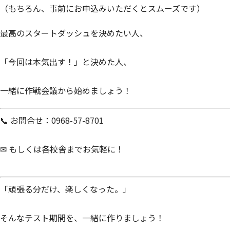
（もちろん、事前にお申込みいただくとスムーズです）
最高のスタートダッシュを決めたい人、
「今回は本気出す！」と決めた人、
一緒に作戦会議から始めましょう！
📞 お問合せ：0968-57-8701
✉ もしくは各校舎までお気軽に！
「頑張る分だけ、楽しくなった。」
そんなテスト期間を、一緒に作りましょう！