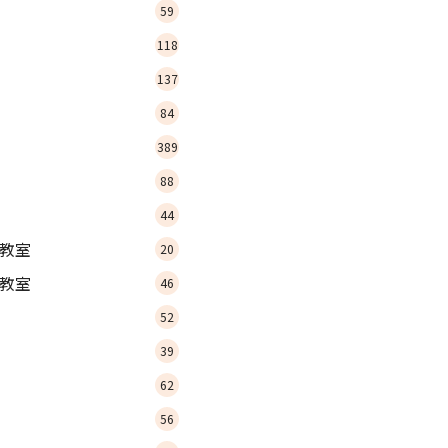
59
118
137
84
389
88
44
教室
20
教室
46
52
39
62
56