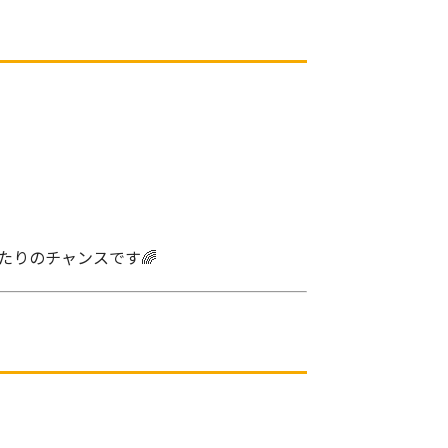
たりのチャンスです🌈