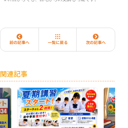
前の記事へ
一覧に戻る
次の記事へ
関連記事