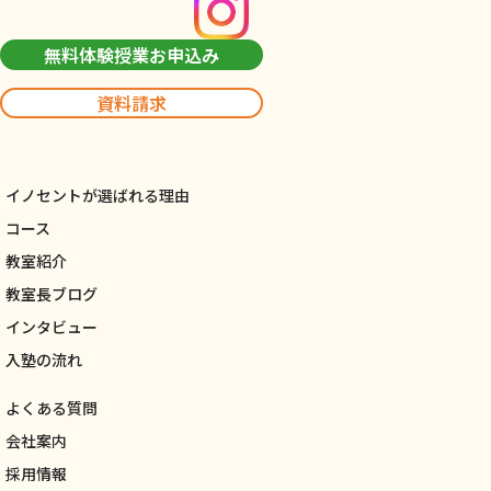
無料体験授業お申込み
資料請求
イノセントが選ばれる理由
コース
教室紹介
教室長ブログ
インタビュー
入塾の流れ
よくある質問
会社案内
採用情報