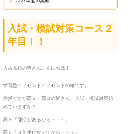
2023年度の実績！
入試・模試対策コース２
年目！！
人吉高校の皆さんこんにちは！
学習塾イノセントイノセントの椿です。
突然ですが高２・高３の皆さん、入試・模試対策始
めていますか？
高３「部活があるから・・・」
高２「３年生になってから・・・」