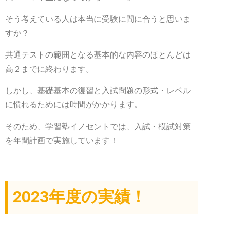
そう考えている人は本当に受験に間に合うと思いま
すか？
共通テストの範囲となる基本的な内容のほとんどは
高２までに終わります。
しかし、基礎基本の復習と入試問題の形式・レベル
に慣れるためには時間がかかります。
そのため、学習塾イノセントでは、入試・模試対策
を年間計画で実施しています！
2023年度の実績！