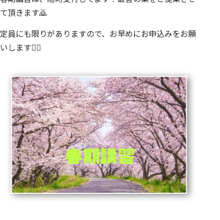
て頂きます🙇
定員にも限りがありますので、お早めにお申込みをお願
いします🙇‍♀