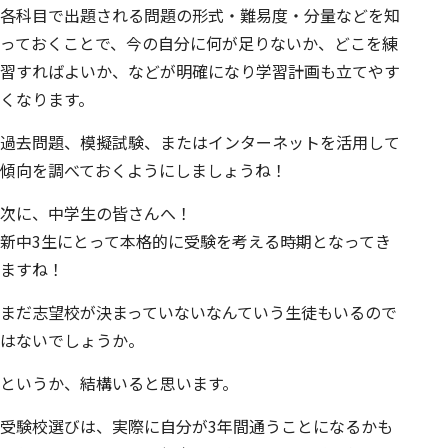
各科目で出題される問題の形式・難易度・分量などを知
っておくことで、今の自分に何が足りないか、どこを練
習すればよいか、などが明確になり学習計画も立てやす
くなります。
過去問題、模擬試験、またはインターネットを活用して
傾向を調べておくようにしましょうね！
次に、中学生の皆さんへ！
新中3生にとって本格的に受験を考える時期となってき
ますね！
まだ志望校が決まっていないなんていう生徒もいるので
はないでしょうか。
というか、結構いると思います。
受験校選びは、実際に自分が3年間通うことになるかも