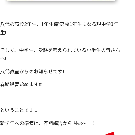
八代の高校2年生、1年生❗新高校1年生になる現中学3年
生❗
そして、中学生、受験を考えられている小学生の皆さん
へ❗
八代教室からのお知らせです❗
春期講習始めます❗❗
ということで↓↓
新学年への準備は、春期講習から開始〜！！