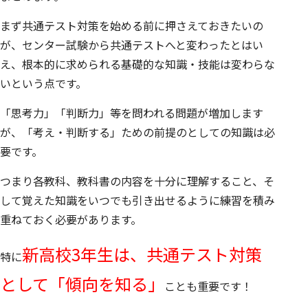
まず共通テスト対策を始める前に押さえておきたいの
が、センター試験から共通テストへと変わったとはい
え、根本的に求められる基礎的な知識・技能は変わらな
いという点です。
「思考力」「判断力」等を問われる問題が増加します
が、「考え・判断する」ための前提のとしての知識は必
要です。
つまり各教科、教科書の内容を十分に理解すること、そ
して覚えた知識をいつでも引き出せるように練習を積み
重ねておく必要があります。
新高校3年生は、共通テスト対策
特に
として「傾向を知る」
ことも重要です！