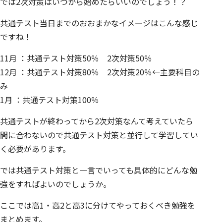
では2次対策はいつから始めたらいいのでしょう！？
共通テスト当日までのおおまかなイメージはこんな感じ
ですね！
11月 ：共通テスト対策50％ 2次対策50％
12月 ：共通テスト対策80％ 2次対策20％←主要科目の
み
1月 ：共通テスト対策100％
共通テストが終わってから2次対策なんて考えていたら
間に合わないので共通テスト対策と並行して学習してい
く必要があります。
では共通テスト対策と一言でいっても具体的にどんな勉
強をすればよいのでしょうか。
ここでは高1・高2と高3に分けてやっておくべき勉強を
まとめます。