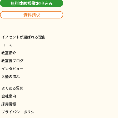
無料体験授業お申込み
資料請求
イノセントが選ばれる理由
コース
教室紹介
教室長ブログ
インタビュー
入塾の流れ
よくある質問
会社案内
採用情報
プライバシーポリシー