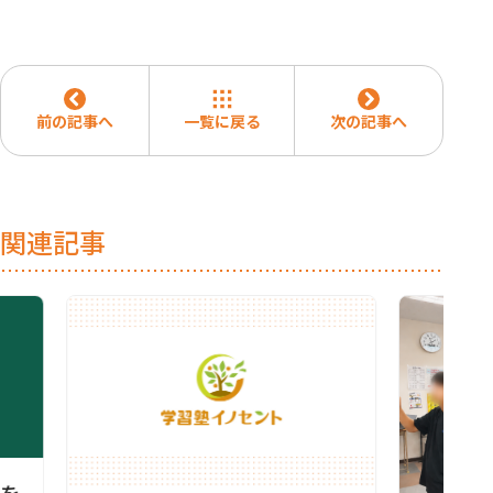
前の記事へ
一覧に戻る
次の記事へ
関連記事