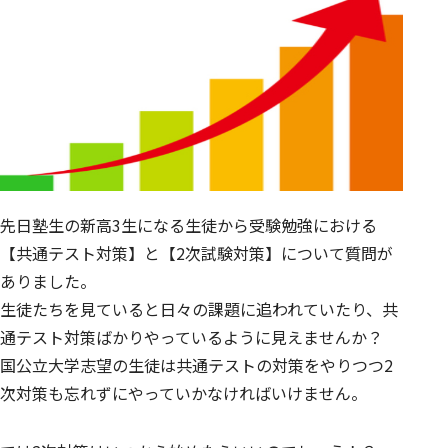
先日塾生の新高3生になる生徒から受験勉強における
【共通テスト対策】と【2次試験対策】について質問が
ありました。
生徒たちを見ていると日々の課題に追われていたり、共
通テスト対策ばかりやっているように見えませんか？
国公立大学志望の生徒は共通テストの対策をやりつつ2
次対策も忘れずにやっていかなければいけません。