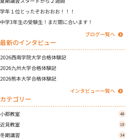
夏期講習スタートから２週間
学年１位とったぞおおおお！！！
中学3年生の受験生！まだ間に合います！
ブログ一覧へ
最新のインタビュー
2026西南学院大学合格体験記
2026九州大学合格体験記
2026熊本大学合格体験記
インタビュー一覧へ
カテゴリー
小郡教室
48
近見教室
18
冬期講習
34