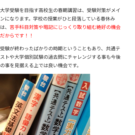
大学受験を目指す高校生の春期講習は、受験対策がメイ
ンになります。学校の授業がひと段落している春休み
は、
苦手科目対策や暗記にじっくり取り組む絶好の機会
だからです！！
受験が終わったばかりの時期ということもあり、共通テ
ストや大学個別試験の過去問にチャレンジする事も今後
の事を見据える上では良い機会です。