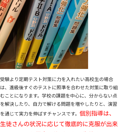
受験より定期テスト対策に力を入れたい高校生の場合
は、進級後すぐのテストに照準を合わせた対策に取り組
むことになります。学校の課題を中心に、分からない点
を解決したり、自力で解ける問題を増やしたりと、演習
個別指導は、
を通じて実力を伸ばすチャンスです。
生徒さんの状況に応じて徹底的に克服が出来