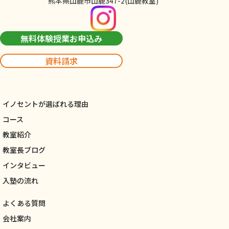
熊本県山鹿市山鹿347-2(山鹿教室)
無料体験授業お申込み
資料請求
イノセントが選ばれる理由
コース
教室紹介
教室長ブログ
インタビュー
入塾の流れ
よくある質問
会社案内