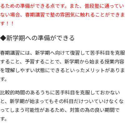
るための準備ができる点です。また、普段塾に通ってい
ない場合、春期講習で塾の雰囲気に触れることができま
す！！
◆新学期への準備ができる
春期講習には、新学期へ向けて復習して苦手科目を克服
すること、予習することで、新学期から始まる授業内容
を理解しやすい状態にできるといったメリットがありま
す。
比較的時間のあるうちに苦手科目を克服しておかない
と、新学期が始まってもその科目だけついていけなくな
ってしまう可能性があるため、対策の為の良い期間で
す。