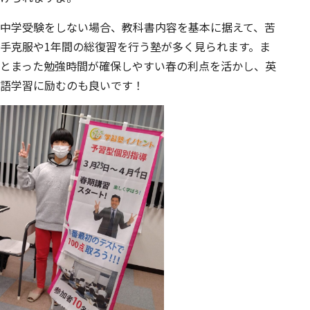
中学受験をしない場合、教科書内容を基本に据えて、苦
手克服や1年間の総復習を行う塾が多く見られます。ま
とまった勉強時間が確保しやすい春の利点を活かし、英
語学習に励むのも良いです！