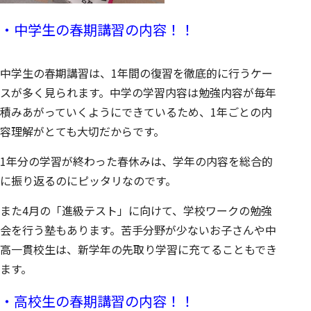
・中学生の春期講習の内容！！
中学生の春期講習は、1年間の復習を徹底的に行うケー
スが多く見られます。中学の学習内容は勉強内容が毎年
積みあがっていくようにできているため、1年ごとの内
容理解がとても大切だからです。
1年分の学習が終わった春休みは、学年の内容を総合的
に振り返るのにピッタリなのです。
また4月の「進級テスト」に向けて、学校ワークの勉強
会を行う塾もあります。苦手分野が少ないお子さんや中
高一貫校生は、新学年の先取り学習に充てることもでき
ます。
・高校生の春期講習の内容！！