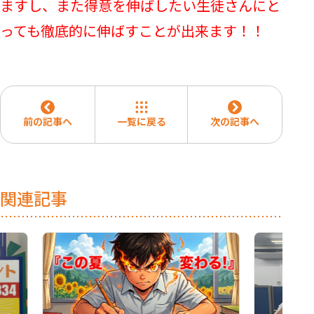
ますし、また得意を伸ばしたい生徒さんにと
っても徹底的に伸ばすことが出来ます！！
前の記事へ
一覧に戻る
次の記事へ
関連記事