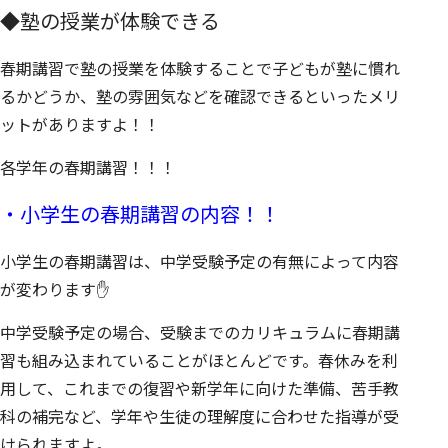
◆塾の授業が体験できる
春期講習で塾の授業を体験することで子どもが塾に慣れ
るかどうか、塾の雰囲気などを確認できるといったメリ
ットがありますよ！！
各学年の春期講習！！！
・小学生の春期講習の内容！！
小学生の春期講習は、中学受験予定の有無によって内容
が変わります✋
中学受験予定の場合、受験までのカリキュラムに春期講
習も組み込まれていることがほとんどです。春休みを利
用して、これまでの復習や新学年に向けた準備、苦手教
科の補完など、学年や生徒の理解度に合わせた指導が受
けられますよ。