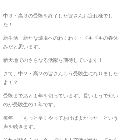
中３・高３の受験を終了した皆さんお疲れ様でし
た！
新生活、新たな環境へのわくわく・ドキドキの春休
みだと思います。
新天地でのさらなる活躍を期待しています！
さて、中２・高２の皆さんもう受験生になりました
よ！？
受験まであと１年を切っています。長いようで短い
のが受験生の１年です。
毎年、「もっと早くやっておけばよかった」という
声を聴きます。