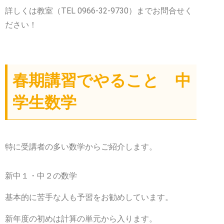
詳しくは教室（TEL 0966-32-9730）までお問合せく
ださい！
春期講習でやること 中
学生数学
特に受講者の多い数学からご紹介します。
新中１・中２の数学
基本的に苦手な人も予習をお勧めしています。
新年度の初めは計算の単元から入ります。