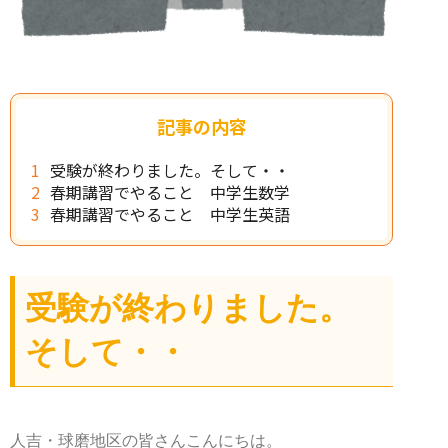
記事の内容
受験が終わりました。そして・・
春期講習でやること 中学生数学
春期講習でやること 中学生英語
受験が終わりました。
そして・・
人吉・球磨地区の皆さんこんにちは。