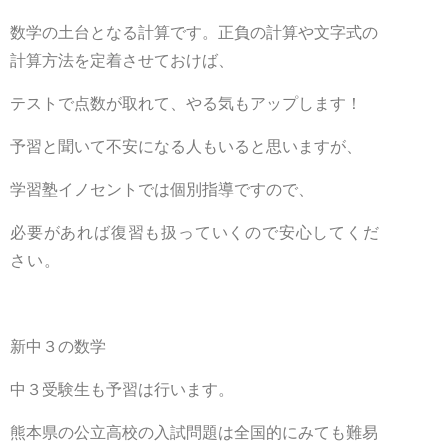
数学の土台となる計算です。正負の計算や文字式の
計算方法を定着させておけば、
テストで点数が取れて、やる気もアップします！
予習と聞いて不安になる人もいると思いますが、
学習塾イノセントでは個別指導ですので、
必要があれば復習も扱っていくので安心してくだ
さい
。
新中３の数学
中３受験生も予習は行います。
熊本県の公立高校の入試問題は全国的にみても難易