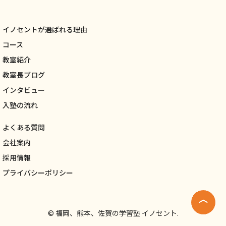
イノセントが選ばれる理由
コース
教室紹介
教室長ブログ
インタビュー
入塾の流れ
よくある質問
会社案内
採用情報
プライバシーポリシー
©
福岡、熊本、佐賀の学習塾 イノセント.