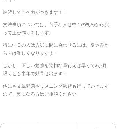
継続してこそ力がつきます！！
文法事項については、苦手な人は中１の初めから戻
って土台作りをします。
特に中３の人は入試に間に合わせるには、夏休みか
らでは難しくなりますよ！
しかし、正しい勉強を適切な量行えば早くて3か月、
遅くとも半年で効果は出ます！
他にも文章問題やリスニング演習も行っていきます
ので、気になる方はご相談ください。