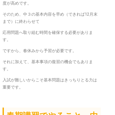
度が高めです。
そのため、中３の基本内容を早め（できれば12月末
まで）に終わらせて
応用問題へ取り組む時間を確保する必要がありま
す。
ですから、春休みから予習が必要です。
それに加えて、基本事項の復習の機会でもありま
す。
入試が難しいからこそ基本問題はきっちりとる力は
重要です。