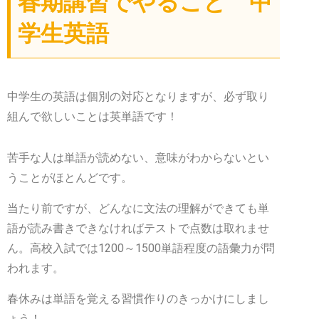
春期講習でやること 中
学生英語
中学生の英語は個別の対応となりますが、必ず取り
組んで欲しいことは英単語です！
苦手な人は単語が読めない、意味がわからないとい
うことがほとんどです。
当たり前ですが、どんなに文法の理解ができても単
語が読み書きできなければテストで点数は取れませ
ん。高校入試では1200～1500単語程度の語彙力が問
われます。
春休みは単語を覚える習慣作りのきっかけにしまし
ょう！